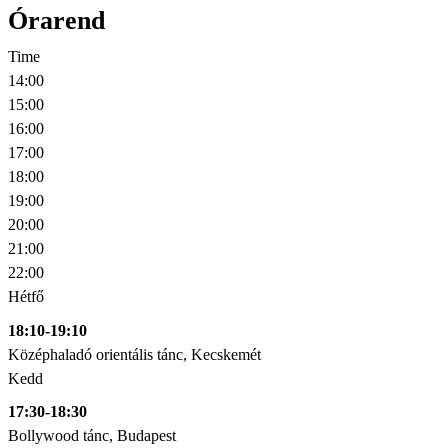
Órarend
Time
14:00
15:00
16:00
17:00
18:00
19:00
20:00
21:00
22:00
Hétfő
18:10-19:10
Középhaladó orientális tánc, Kecskemét
Kedd
17:30-18:30
Bollywood tánc, Budapest