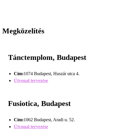
Megközelítés
Tánctemplom, Budapest
Cím:
1074 Budapest, Huszár utca 4.
Útvonal tervezése
Fusiotica, Budapest
Cím:
1062 Budapest, Aradi u. 52.
Útvonal tervezése